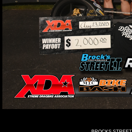
BROCKS STREET ET